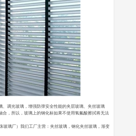
璃、调光玻璃，增强防弹安全性能的夹层玻璃、夹丝玻璃
融合，所以，玻璃上的钢化标如果不使用氢氟酸擦拭将无法
都彭州明珠玻璃厂）我们工厂主营：夹丝玻璃，钢化夹丝玻璃，渐变