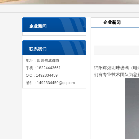
企业新闻
企业新闻
联系我们
地址：四川省成都市
绵阳辉煌明珠玻璃（电话
手机：18224443661
们有专业技术团队为您
Q Q：1492334459
邮件：
1492334459@qq.com