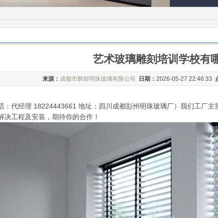
艺术玻璃雕刻培训学校有
来源：
成都市辉煌明珠玻璃有限公司
日期：
2026-05-27 22:46:33
：代经理 18224443661 地址：四川成都彭州明珠玻璃厂）我们工厂
解决工程及安装，期待你的合作！