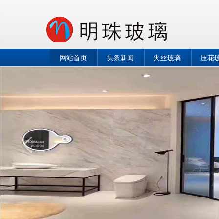
网站首页
头条新闻
夹丝玻璃
压花