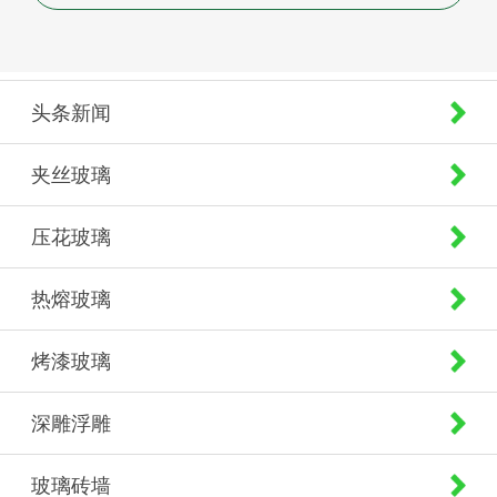
头条新闻
夹丝玻璃
压花玻璃
热熔玻璃
烤漆玻璃
深雕浮雕
玻璃砖墙