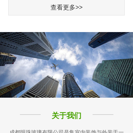
查看更多>>
关于我们
成都明珠玻璃有限公司是集室内装饰与外装于一