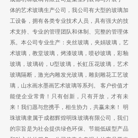
体的艺术玻璃生产公司，我公司有大型的玻璃加
工设备，拥有各类专业技术人员，具有强大的技
术支持、专业的管理团队和体制、完整的管理体
系。本公司专业生产：夹丝玻璃，夹娟玻璃，艺
术玻璃，教堂玻璃，烤漆玻璃，喷砂玻璃，彩釉
玻璃，玻璃砖，U型玻璃，长虹压花玻璃，艺术
玻璃隔断，激光内雕发光玻璃，雕刻雕花工艺玻
璃，山水画水墨画艺术玻璃等系列。 客户价值才
能使企业常青！只有创新，只有开放，才有未
来！我们愿与您携手，相生协力，共赢未来！ 明
珠玻璃隶属于成都辉煌明珠玻璃有限公司，我们
的宗旨是为社会提供绿色环保、节能低碳型产品