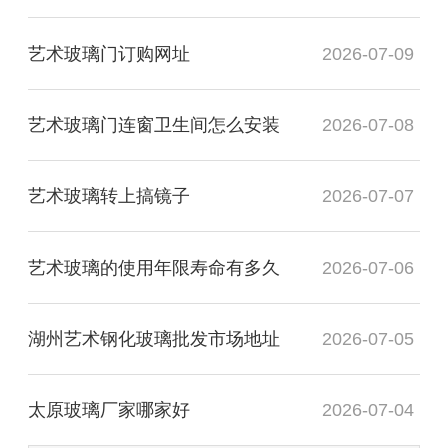
艺术玻璃门订购网址
2026-07-09
艺术玻璃门连窗卫生间怎么安装
2026-07-08
艺术玻璃转上搞镜子
2026-07-07
艺术玻璃的使用年限寿命有多久
2026-07-06
湖州艺术钢化玻璃批发市场地址
2026-07-05
太原玻璃厂家哪家好
2026-07-04