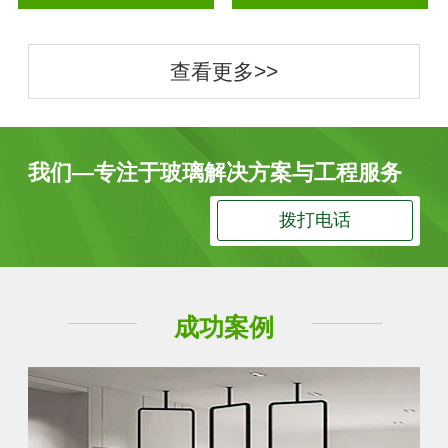
查看更多>>
我们—专注于玻璃解决方案与工程服务
拨打电话
成功案例