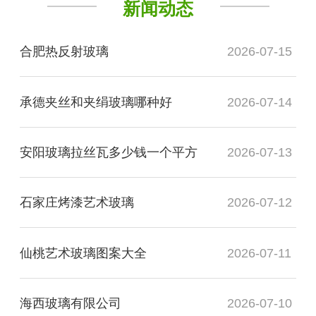
新闻动态
合肥热反射玻璃
2026-07-15
承德夹丝和夹绢玻璃哪种好
2026-07-14
安阳玻璃拉丝瓦多少钱一个平方
2026-07-13
石家庄烤漆艺术玻璃
2026-07-12
仙桃艺术玻璃图案大全
2026-07-11
海西玻璃有限公司
2026-07-10