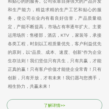
和贴心的的服务。公司依靠自身强大的产品开发
和生产能力，精益求精的生产工艺和贴心的服
务，使公司在业内有着良好信誉，产品质量稳
定，产能不断提高，市场占有率逐年扩大。主要
运用场所：售楼部，酒店，KTV ，家装等，承接
各类工程，时刻以工程质量优先，客户利益优先
的原则，以“品质、成本、速度、创新”作为企业
生存法则！我们坚信只有共生，只有共赢，才能
正真的赢！只有客户价值才能使企业常青！只有
创新，只有开放，才有未来！我们愿与您携手，
相生协力，共赢未来！
了解详情>>