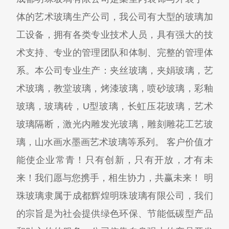
体的艺术玻璃生产公司，我公司有大型的玻璃加
工设备，拥有各类专业技术人员，具有强大的技
术支持、专业的管理团队和体制、完整的管理体
系。本公司专业生产：夹丝玻璃，夹娟玻璃，艺
术玻璃，教堂玻璃，烤漆玻璃，喷砂玻璃，彩釉
玻璃，玻璃砖，U型玻璃，长虹压花玻璃，艺术
玻璃隔断，激光内雕发光玻璃，雕刻雕花工艺玻
璃，山水画水墨画艺术玻璃等系列。 客户价值才
能使企业常青！只有创新，只有开放，才有未
来！我们愿与您携手，相生协力，共赢未来！ 明
珠玻璃隶属于成都辉煌明珠玻璃有限公司，我们
的宗旨是为社会提供绿色环保、节能低碳型产品