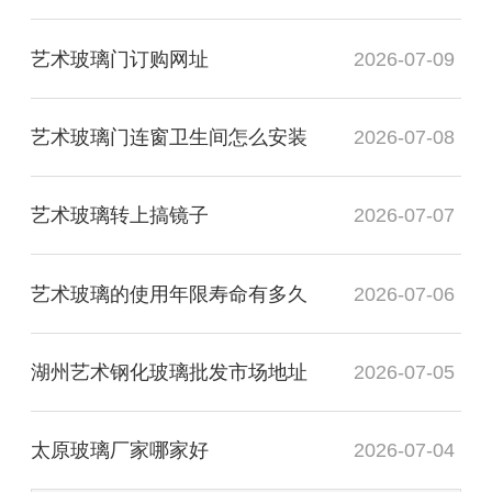
艺术玻璃门订购网址
2026-07-09
艺术玻璃门连窗卫生间怎么安装
2026-07-08
艺术玻璃转上搞镜子
2026-07-07
艺术玻璃的使用年限寿命有多久
2026-07-06
湖州艺术钢化玻璃批发市场地址
2026-07-05
太原玻璃厂家哪家好
2026-07-04