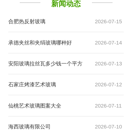
新闻动态
合肥热反射玻璃
2026-07-15
承德夹丝和夹绢玻璃哪种好
2026-07-14
安阳玻璃拉丝瓦多少钱一个平方
2026-07-13
石家庄烤漆艺术玻璃
2026-07-12
仙桃艺术玻璃图案大全
2026-07-11
海西玻璃有限公司
2026-07-10