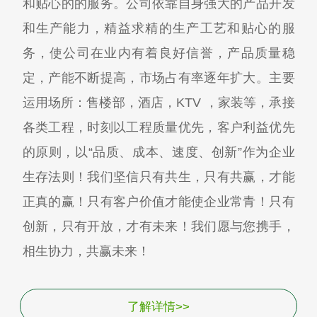
和贴心的的服务。公司依靠自身强大的产品开发
和生产能力，精益求精的生产工艺和贴心的服
务，使公司在业内有着良好信誉，产品质量稳
定，产能不断提高，市场占有率逐年扩大。主要
运用场所：售楼部，酒店，KTV ，家装等，承接
各类工程，时刻以工程质量优先，客户利益优先
的原则，以“品质、成本、速度、创新”作为企业
生存法则！我们坚信只有共生，只有共赢，才能
正真的赢！只有客户价值才能使企业常青！只有
创新，只有开放，才有未来！我们愿与您携手，
相生协力，共赢未来！
了解详情>>