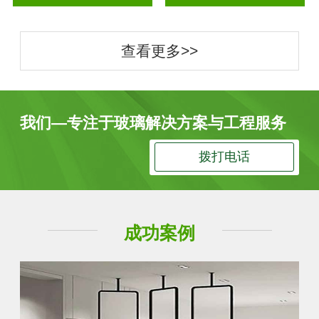
查看更多>>
我们—专注于玻璃解决方案与工程服务
拨打电话
成功案例