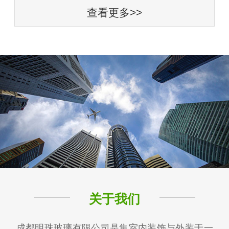
查看更多>>
关于我们
成都明珠玻璃有限公司是集室内装饰与外装于一