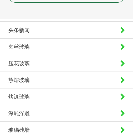
头条新闻
夹丝玻璃
压花玻璃
热熔玻璃
烤漆玻璃
深雕浮雕
玻璃砖墙