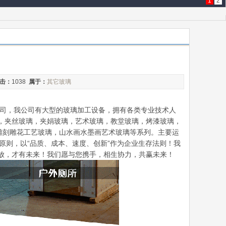
1
2
击：
1038
属于：
其它玻璃
产公司，我公司有大型的玻璃加工设备，拥有各类专业技术人
，夹丝玻璃，夹娟玻璃，艺术玻璃，教堂玻璃，烤漆玻璃，
雕刻雕花工艺玻璃，山水画水墨画艺术玻璃等系列。主要运
原则，以“品质、成本、速度、创新”作为企业生存法则！我
放，才有未来！我们愿与您携手，相生协力，共赢未来！