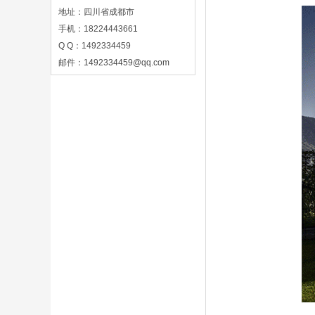
地址：四川省成都市
手机：18224443661
Q Q：1492334459
邮件：
1492334459@qq.com