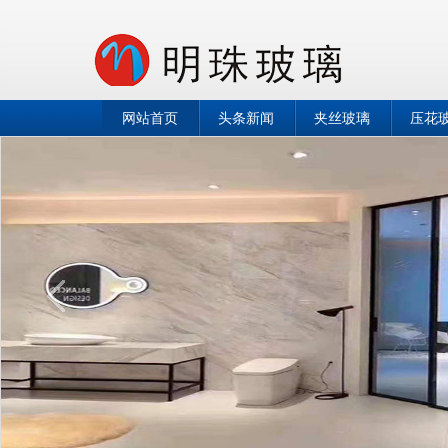
网站首页
头条新闻
夹丝玻璃
压花