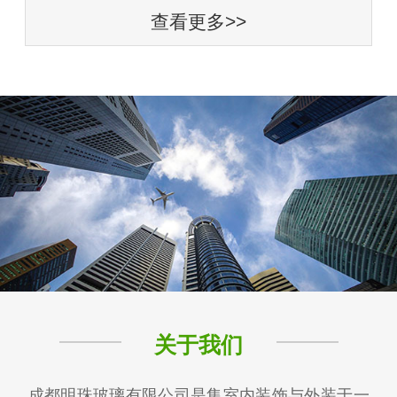
查看更多>>
关于我们
成都明珠玻璃有限公司是集室内装饰与外装于一