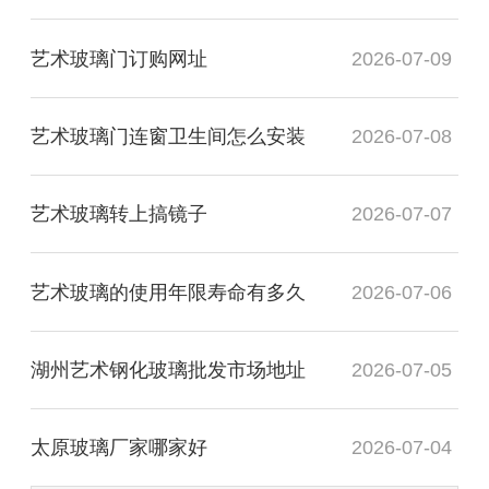
艺术玻璃门订购网址
2026-07-09
艺术玻璃门连窗卫生间怎么安装
2026-07-08
艺术玻璃转上搞镜子
2026-07-07
艺术玻璃的使用年限寿命有多久
2026-07-06
湖州艺术钢化玻璃批发市场地址
2026-07-05
太原玻璃厂家哪家好
2026-07-04