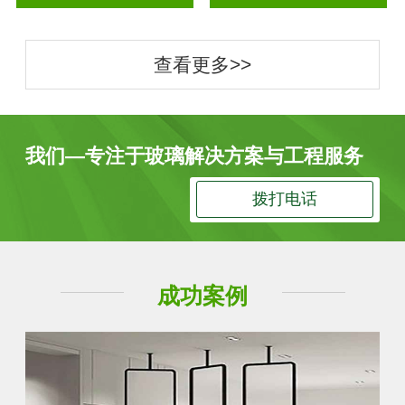
查看更多>>
我们—专注于玻璃解决方案与工程服务
拨打电话
成功案例