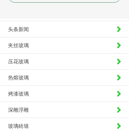
头条新闻
夹丝玻璃
压花玻璃
热熔玻璃
烤漆玻璃
深雕浮雕
玻璃砖墙