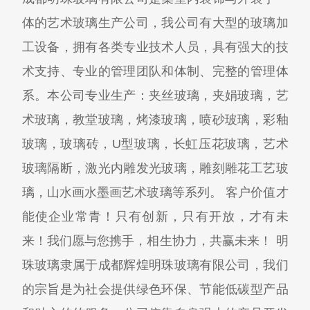
体的艺术玻璃生产公司，我公司有大型的玻璃加
工设备，拥有各类专业技术人员，具有强大的技
术支持、专业的管理团队和体制、完整的管理体
系。本公司专业生产：夹丝玻璃，夹娟玻璃，艺
术玻璃，教堂玻璃，烤漆玻璃，喷砂玻璃，彩釉
玻璃，玻璃砖，U型玻璃，长虹压花玻璃，艺术
玻璃隔断，激光内雕发光玻璃，雕刻雕花工艺玻
璃，山水画水墨画艺术玻璃等系列。 客户价值才
能使企业常青！只有创新，只有开放，才有未
来！我们愿与您携手，相生协力，共赢未来！ 明
珠玻璃隶属于成都辉煌明珠玻璃有限公司，我们
的宗旨是为社会提供绿色环保、节能低碳型产品