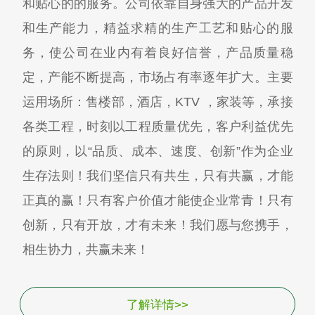
和贴心的的服务。公司依靠自身强大的产品开发
和生产能力，精益求精的生产工艺和贴心的服
务，使公司在业内有着良好信誉，产品质量稳
定，产能不断提高，市场占有率逐年扩大。主要
运用场所：售楼部，酒店，KTV ，家装等，承接
各类工程，时刻以工程质量优先，客户利益优先
的原则，以“品质、成本、速度、创新”作为企业
生存法则！我们坚信只有共生，只有共赢，才能
正真的赢！只有客户价值才能使企业常青！只有
创新，只有开放，才有未来！我们愿与您携手，
相生协力，共赢未来！
了解详情>>