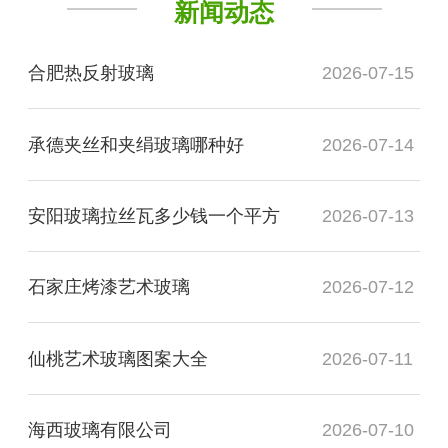
新闻动态
合肥热反射玻璃
2026-07-15
承德夹丝和夹绢玻璃哪种好
2026-07-14
安阳玻璃拉丝瓦多少钱一个平方
2026-07-13
石家庄烤漆艺术玻璃
2026-07-12
仙桃艺术玻璃图案大全
2026-07-11
海西玻璃有限公司
2026-07-10