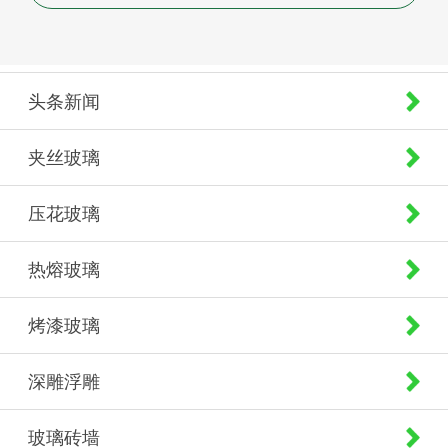
头条新闻
夹丝玻璃
压花玻璃
热熔玻璃
烤漆玻璃
深雕浮雕
玻璃砖墙