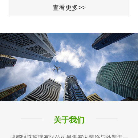
查看更多>>
关于我们
成都明珠玻璃有限公司是集室内装饰与外装于一