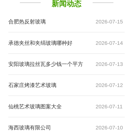
新闻动态
合肥热反射玻璃
2026-07-15
承德夹丝和夹绢玻璃哪种好
2026-07-14
安阳玻璃拉丝瓦多少钱一个平方
2026-07-13
石家庄烤漆艺术玻璃
2026-07-12
仙桃艺术玻璃图案大全
2026-07-11
海西玻璃有限公司
2026-07-10