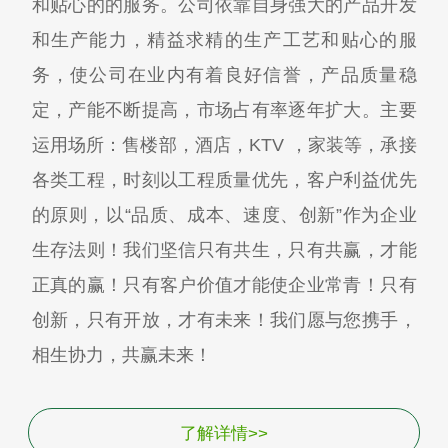
和贴心的的服务。公司依靠自身强大的产品开发
和生产能力，精益求精的生产工艺和贴心的服
务，使公司在业内有着良好信誉，产品质量稳
定，产能不断提高，市场占有率逐年扩大。主要
运用场所：售楼部，酒店，KTV ，家装等，承接
各类工程，时刻以工程质量优先，客户利益优先
的原则，以“品质、成本、速度、创新”作为企业
生存法则！我们坚信只有共生，只有共赢，才能
正真的赢！只有客户价值才能使企业常青！只有
创新，只有开放，才有未来！我们愿与您携手，
相生协力，共赢未来！
了解详情>>