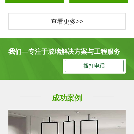
查看更多>>
我们—专注于玻璃解决方案与工程服务
拨打电话
成功案例