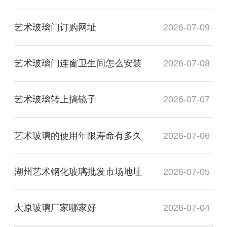
艺术玻璃门订购网址
2026-07-09
艺术玻璃门连窗卫生间怎么安装
2026-07-08
艺术玻璃转上搞镜子
2026-07-07
艺术玻璃的使用年限寿命有多久
2026-07-06
湖州艺术钢化玻璃批发市场地址
2026-07-05
太原玻璃厂家哪家好
2026-07-04