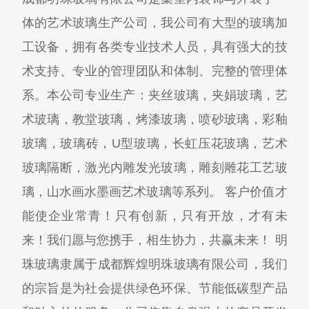
体的艺术玻璃生产公司，我公司有大型的玻璃加
工设备，拥有各类专业技术人员，具有强大的技
术支持、专业的管理团队和体制、完整的管理体
系。本公司专业生产：夹丝玻璃，夹娟玻璃，艺
术玻璃，教堂玻璃，烤漆玻璃，喷砂玻璃，彩釉
玻璃，玻璃砖，U型玻璃，长虹压花玻璃，艺术
玻璃隔断，激光内雕发光玻璃，雕刻雕花工艺玻
璃，山水画水墨画艺术玻璃等系列。 客户价值才
能使企业常青！只有创新，只有开放，才有未
来！我们愿与您携手，相生协力，共赢未来！ 明
珠玻璃隶属于成都辉煌明珠玻璃有限公司，我们
的宗旨是为社会提供绿色环保、节能低碳型产品