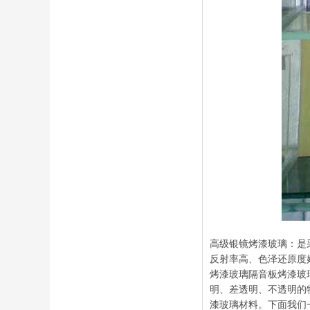
高级银镜烤漆玻璃：是
反射率高、色泽还原度
烤漆玻璃隔音板烤漆玻
明、差透明、不透明的
漆玻璃材料。下面我们