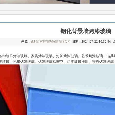
钢化背景墙烤漆玻璃
来源：
成都市辉煌明珠玻璃有限公司
日期：
2024-07-22 16:35:34
各种装饰烤漆玻璃、家具烤漆玻璃、灯饰烤漆玻璃、艺术烤漆玻璃、洁具
漆玻璃、汽车烤漆玻璃、烤漆玻璃马赛克、烤漆玻璃器皿、镶嵌烤漆玻璃