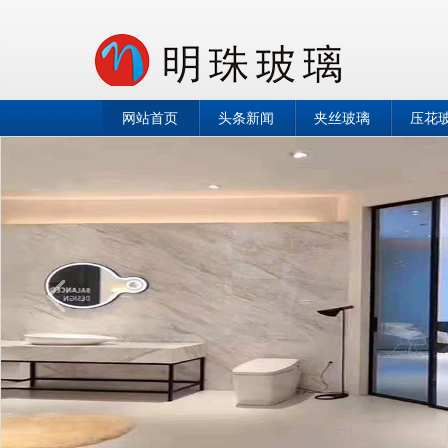
网站首页
头条新闻
夹丝玻璃
压花