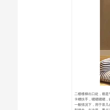
二楼楼梯出口处，都是
卡槽扶手，嗯嗯嗯嗯，
一般情况下，用于茶几