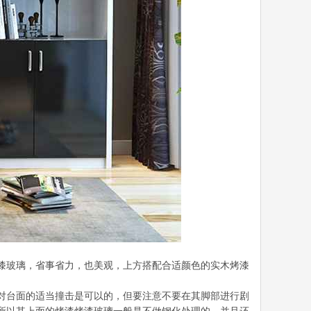
漆玻璃，省事省力，也美观，上方搭配合适颜色的实木烤漆
对台面的适当撞击是可以的，但要注意不要在其脚部进行剧