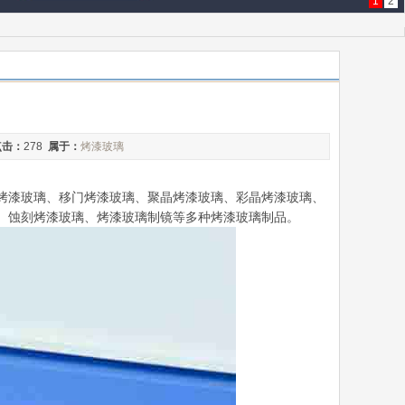
1
2
点击：
278
属于：
烤漆玻璃
烤漆玻璃、移门烤漆玻璃、聚晶烤漆玻璃、彩晶烤漆玻璃、
、蚀刻烤漆玻璃、烤漆玻璃制镜等多种烤漆玻璃制品。