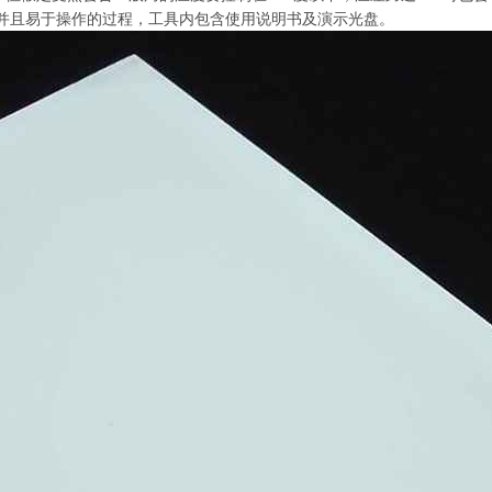
并且易于操作的过程，工具内包含使用说明书及演示光盘。