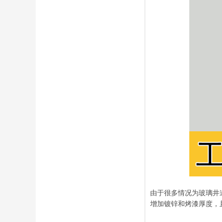
由于很多情况为玻璃井
增加镀锌和烤漆厚度，