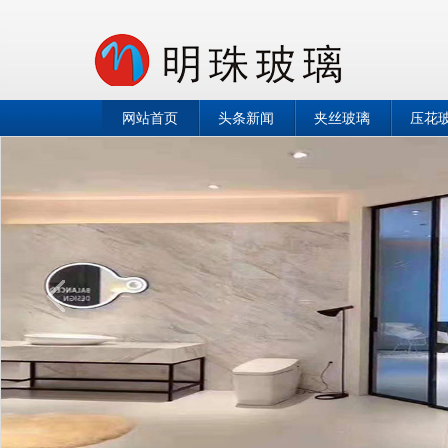
网站首页
头条新闻
夹丝玻璃
压花