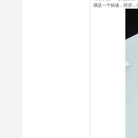
璃是一个快速，经济，