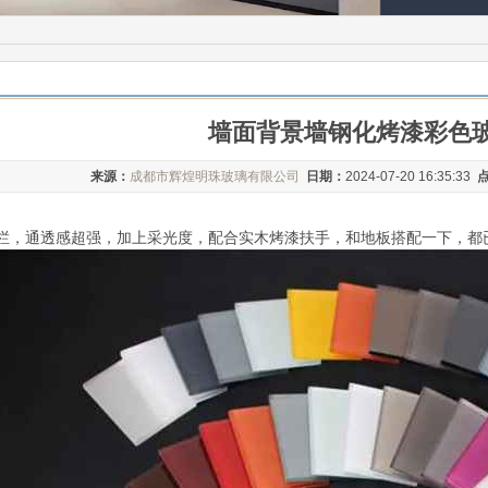
墙面背景墙钢化烤漆彩色
来源：
成都市辉煌明珠玻璃有限公司
日期：
2024-07-20 16:35:33
栏，通透感超强，加上采光度，配合实木烤漆扶手，和地板搭配一下，都