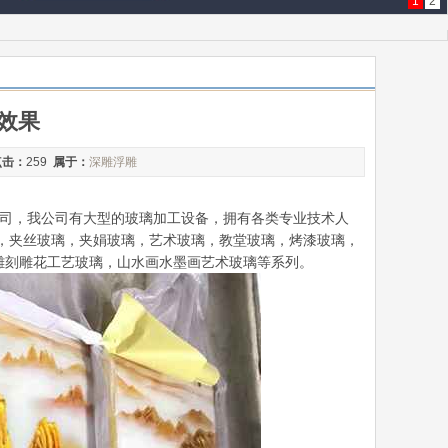
1
2
效果
点击：
259
属于：
深雕浮雕
产公司，我公司有大型的玻璃加工设备，拥有各类专业技术人
，夹丝玻璃，夹娟玻璃，艺术玻璃，教堂玻璃，烤漆玻璃，
雕刻雕花工艺玻璃，山水画水墨画艺术玻璃等系列。