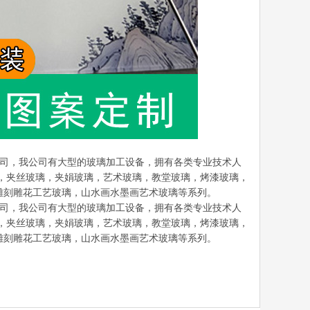
产公司，我公司有大型的玻璃加工设备，拥有各类专业技术人
，夹丝玻璃，夹娟玻璃，艺术玻璃，教堂玻璃，烤漆玻璃，
雕刻雕花工艺玻璃，山水画水墨画艺术玻璃等系列。
产公司，我公司有大型的玻璃加工设备，拥有各类专业技术人
，夹丝玻璃，夹娟玻璃，艺术玻璃，教堂玻璃，烤漆玻璃，
雕刻雕花工艺玻璃，山水画水墨画艺术玻璃等系列。