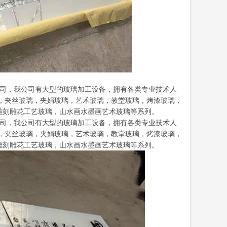
产公司，我公司有大型的玻璃加工设备，拥有各类专业技术人
，夹丝玻璃，夹娟玻璃，艺术玻璃，教堂玻璃，烤漆玻璃，
雕刻雕花工艺玻璃，山水画水墨画艺术玻璃等系列。
产公司，我公司有大型的玻璃加工设备，拥有各类专业技术人
，夹丝玻璃，夹娟玻璃，艺术玻璃，教堂玻璃，烤漆玻璃，
雕刻雕花工艺玻璃，山水画水墨画艺术玻璃等系列。