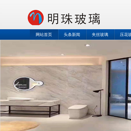
网站首页
头条新闻
夹丝玻璃
压花