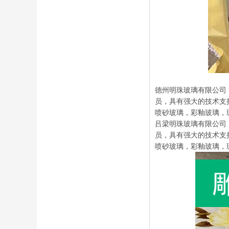
德州明珠玻璃有限公司（
员，具有强大的技术支
喷砂玻璃，彩釉玻璃，
吕梁明珠玻璃有限公司（
员，具有强大的技术支
喷砂玻璃，彩釉玻璃，