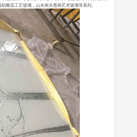
雕刻雕花工艺玻璃，山水画水墨画艺术玻璃等系列。