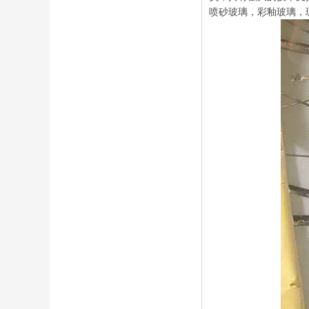
喷砂玻璃，彩釉玻璃，