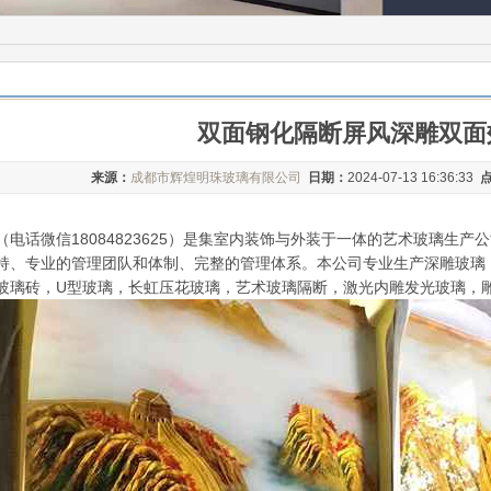
双面钢化隔断屏风深雕双面
来源：
成都市辉煌明珠玻璃有限公司
日期：
2024-07-13 16:36:33
电话微信18084823625）是集室内装饰与外装于一体的艺术玻璃生
持、专业的管理团队和体制、完整的管理体系。本公司专业生产深雕玻璃
玻璃砖，U型玻璃，长虹压花玻璃，艺术玻璃隔断，激光内雕发光玻璃，