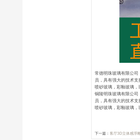
常德明珠玻璃有限公司（
员，具有强大的技术支
喷砂玻璃，彩釉玻璃，
铜陵明珠玻璃有限公司（
员，具有强大的技术支
喷砂玻璃，彩釉玻璃，
下一篇：
客厅3D立体感浮