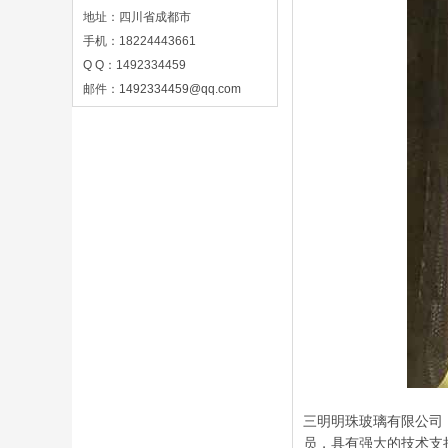
地址：四川省成都市
手机：18224443661
Q Q：1492334459
邮件：
1492334459@qq.com
三明明珠玻璃有限公司（
员，具有强大的技术支