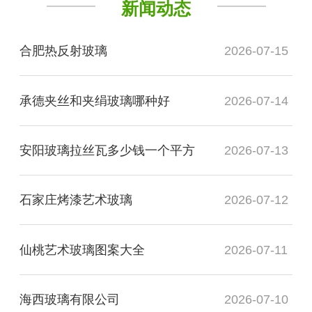
新闻动态
合肥热反射玻璃
2026-07-15
承德夹丝和夹绢玻璃哪种好
2026-07-14
安阳玻璃拉丝瓦多少钱一个平方
2026-07-13
石家庄烤漆艺术玻璃
2026-07-12
仙桃艺术玻璃图案大全
2026-07-11
海西玻璃有限公司
2026-07-10