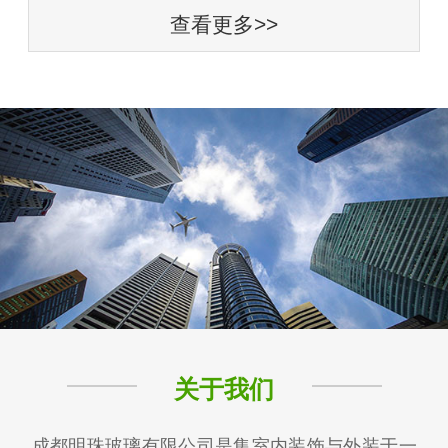
查看更多>>
关于我们
成都明珠玻璃有限公司是集室内装饰与外装于一