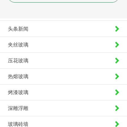
头条新闻
夹丝玻璃
压花玻璃
热熔玻璃
烤漆玻璃
深雕浮雕
玻璃砖墙