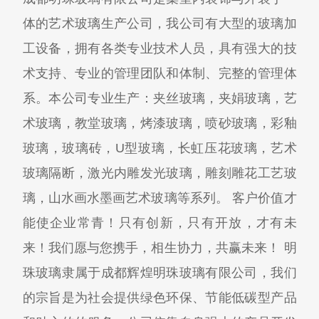
体的艺术玻璃生产公司，我公司有大型的玻璃加
工设备，拥有各类专业技术人员，具有强大的技
术支持、专业的管理团队和体制、完整的管理体
系。本公司专业生产：夹丝玻璃，夹娟玻璃，艺
术玻璃，教堂玻璃，烤漆玻璃，喷砂玻璃，彩釉
玻璃，玻璃砖，U型玻璃，长虹压花玻璃，艺术
玻璃隔断，激光内雕发光玻璃，雕刻雕花工艺玻
璃，山水画水墨画艺术玻璃等系列。 客户价值才
能使企业常青！只有创新，只有开放，才有未
来！我们愿与您携手，相生协力，共赢未来！ 明
珠玻璃隶属于成都辉煌明珠玻璃有限公司，我们
的宗旨是为社会提供绿色环保、节能低碳型产品