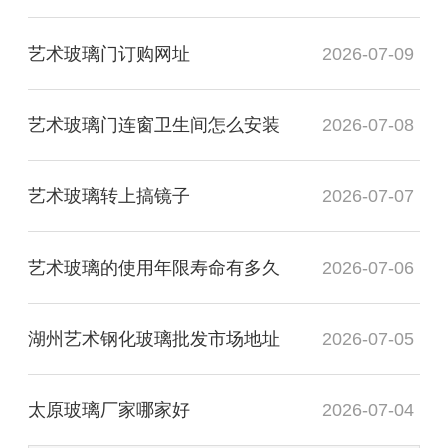
艺术玻璃门订购网址
2026-07-09
艺术玻璃门连窗卫生间怎么安装
2026-07-08
艺术玻璃转上搞镜子
2026-07-07
艺术玻璃的使用年限寿命有多久
2026-07-06
湖州艺术钢化玻璃批发市场地址
2026-07-05
太原玻璃厂家哪家好
2026-07-04