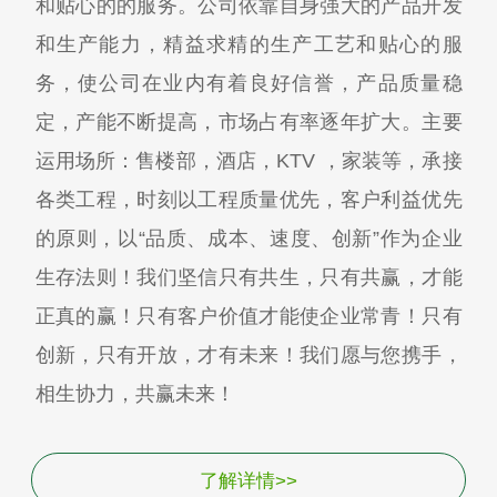
和贴心的的服务。公司依靠自身强大的产品开发
和生产能力，精益求精的生产工艺和贴心的服
务，使公司在业内有着良好信誉，产品质量稳
定，产能不断提高，市场占有率逐年扩大。主要
运用场所：售楼部，酒店，KTV ，家装等，承接
各类工程，时刻以工程质量优先，客户利益优先
的原则，以“品质、成本、速度、创新”作为企业
生存法则！我们坚信只有共生，只有共赢，才能
正真的赢！只有客户价值才能使企业常青！只有
创新，只有开放，才有未来！我们愿与您携手，
相生协力，共赢未来！
了解详情>>