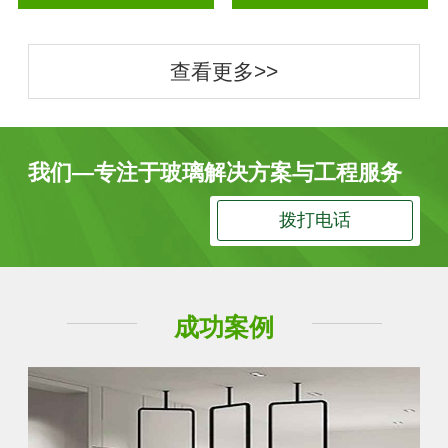
查看更多>>
我们—专注于玻璃解决方案与工程服务
拨打电话
成功案例