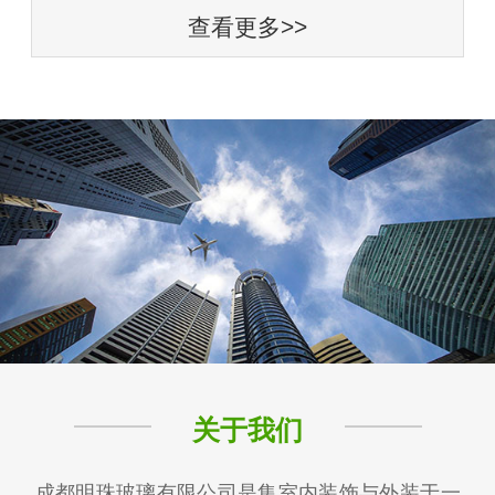
查看更多>>
关于我们
成都明珠玻璃有限公司是集室内装饰与外装于一