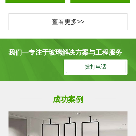
查看更多>>
我们—专注于玻璃解决方案与工程服务
拨打电话
成功案例