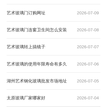
艺术玻璃门订购网址
2026-07-09
艺术玻璃门连窗卫生间怎么安装
2026-07-08
艺术玻璃转上搞镜子
2026-07-07
艺术玻璃的使用年限寿命有多久
2026-07-06
湖州艺术钢化玻璃批发市场地址
2026-07-05
太原玻璃厂家哪家好
2026-07-04