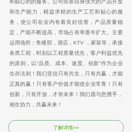
和贴心的的服务。公司依靠自身强大的产品开发
和生产能力，精益求精的生产工艺和贴心的服
务，使公司在业内有着良好信誉，产品质量稳
定，产能不断提高，市场占有率逐年扩大。主要
运用场所：售楼部，酒店，KTV ，家装等，承接
各类工程，时刻以工程质量优先，客户利益优先
的原则，以“品质、成本、速度、创新”作为企业
生存法则！我们坚信只有共生，只有共赢，才能
正真的赢！只有客户价值才能使企业常青！只有
创新，只有开放，才有未来！我们愿与您携手，
相生协力，共赢未来！
了解详情>>