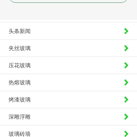
头条新闻
夹丝玻璃
压花玻璃
热熔玻璃
烤漆玻璃
深雕浮雕
玻璃砖墙