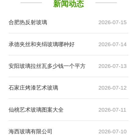
新闻动态
合肥热反射玻璃
2026-07-15
承德夹丝和夹绢玻璃哪种好
2026-07-14
安阳玻璃拉丝瓦多少钱一个平方
2026-07-13
石家庄烤漆艺术玻璃
2026-07-12
仙桃艺术玻璃图案大全
2026-07-11
海西玻璃有限公司
2026-07-10