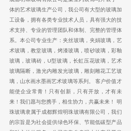
体的艺术玻璃生产公司，我公司有大型的玻璃加
工设备，拥有各类专业技术人员，具有强大的技
术支持、专业的管理团队和体制、完整的管理体
系。本公司专业生产：夹丝玻璃，夹娟玻璃，艺
术玻璃，教堂玻璃，烤漆玻璃，喷砂玻璃，彩釉
玻璃，玻璃砖，U型玻璃，长虹压花玻璃，艺术
玻璃隔断，激光内雕发光玻璃，雕刻雕花工艺玻
璃，山水画水墨画艺术玻璃等系列。 客户价值才
能使企业常青！只有创新，只有开放，才有未
来！我们愿与您携手，相生协力，共赢未来！ 明
珠玻璃隶属于成都辉煌明珠玻璃有限公司，我们
的宗旨是为社会提供绿色环保、节能低碳型产品